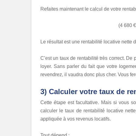
Refaites maintenant le calcul de votre rentabi
(4 680 €
Le résultat est une rentabilité locative nette 
C’est un taux de rentabilité très correct. De
loyer. Sans parler du fait que votre logem
revendrez, il vaudra donc plus cher. Vous fe
3) Calculer votre taux de ren
Cette étape est facultative. Mais si vous so
calculer le taux de rentabilité locative nette
appliquée à vos revenus locatifs.
Tout dépend :