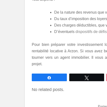
De la nature des revenus que v
Du taux d’imposition des loyers
Des charges déductibles, que v
D’éventuels
dispositifs de défi
Pour bien préparer votre investissement l
rentabilité locative à Arzon. Si vous avez 
tourner vers un agent immobilier. Il vous
projet.
Partagez
Tweetez
No related posts.
Poste