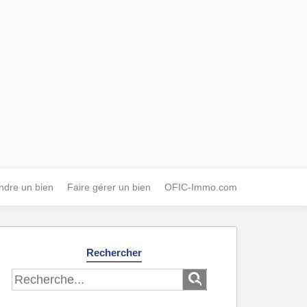
ndre un bien
Faire gérer un bien
OFIC-Immo.com
Rechercher