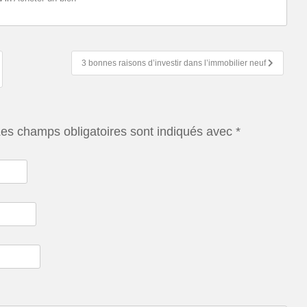
3 bonnes raisons d’investir dans l’immobilier neuf
es champs obligatoires sont indiqués avec
*