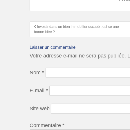
Investir dans un bien immobilier occupé : est-ce une
bonne idée ?
Laisser un commentaire
Votre adresse e-mail ne sera pas publiée.
L
Nom
*
E-mail
*
Site web
Commentaire
*