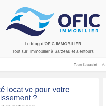
Le blog d'OFIC IMMOBILIER
Tout sur l'immobilier à Sarzeau et alentours
Toute l’actualité
Ve
té locative pour votre
tissement ?