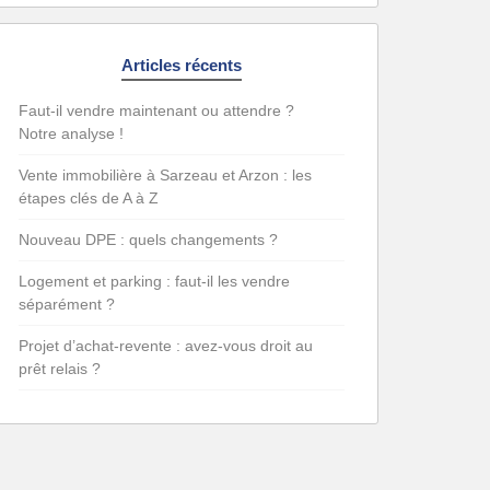
Articles récents
Faut-il vendre maintenant ou attendre ?
Notre analyse !
Vente immobilière à Sarzeau et Arzon : les
étapes clés de A à Z
Nouveau DPE : quels changements ?
Logement et parking : faut-il les vendre
séparément ?
Projet d’achat-revente : avez-vous droit au
prêt relais ?