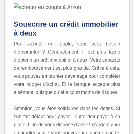
Souscrire un crédit immobilier
à deux
Pour acheter en couple, vous avez besoin
d’emprunter ? Généralement, il est plus facile
d’obtenir un prêt immobilier à deux. Votre capacité
de remboursement est plus grande. Grâce à cela,
vous pouvez emprunter davantage pour compléter
votre
budget d’achat
. Et la banque accepte plus
aisément, puisque qu’elle court moins de risques.
Attention, vous êtes solidaires dans les dettes. Si
l’un fait défaut pour payer, l’autre doit payer à sa
place. L’un de vous dispose d’assez d’argent pour
emprunter seul ? Vous pouvez faire une demande,