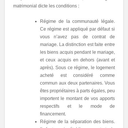
matrimonial dicte les conditions :
Régime de la communauté légale.
Ce régime est appliqué par défaut si
vous n’avez pas de contrat de
mariage. La distinction est faite entre
les biens acquis pendant le mariage,
et ceux acquis en dehors (avant et
après). Sous ce régime, le logement
acheté est considéré comme
commun aux deux partenaires. Vous
êtes propriétaires à parts égales, peu
importent le montant de vos apports
respectifs et le mode de
financement.
Régime de la séparation des biens.