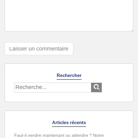
Rechercher
Articles récents
Faut-il vendre maintenant ou attendre ? Notre