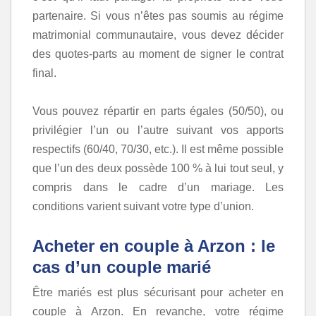
partenaire. Si vous n’êtes pas soumis au régime
matrimonial communautaire, vous devez décider
des quotes-parts au moment de signer le contrat
final.
Vous pouvez répartir en parts égales (50/50), ou
privilégier l’un ou l’autre suivant vos apports
respectifs (60/40, 70/30, etc.). Il est même possible
que l’un des deux possède 100 % à lui tout seul, y
compris dans le cadre d’un mariage. Les
conditions varient suivant votre type d’union.
Acheter en couple à Arzon : le
cas d’un couple marié
Être mariés est plus sécurisant pour acheter en
couple à Arzon. En revanche, votre régime