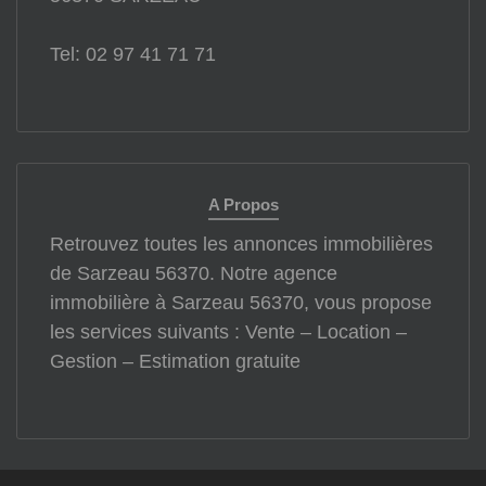
Tel: 02 97 41 71 71
A Propos
Retrouvez toutes les annonces immobilières
de Sarzeau 56370. Notre agence
immobilière à Sarzeau 56370, vous propose
les services suivants : Vente – Location –
Gestion – Estimation gratuite