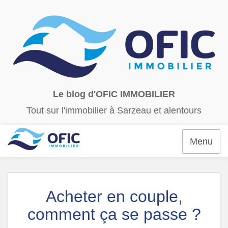
Le blog d'OFIC IMMOBILIER
Tout sur l'immobilier à Sarzeau et alentours
Menu
Acheter en couple,
comment ça se passe ?