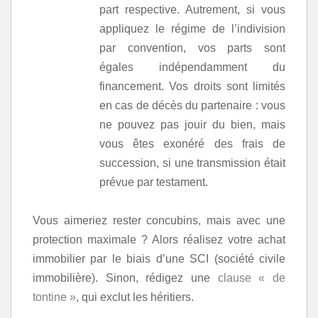
part respective. Autrement, si vous
appliquez le régime de l’indivision
par convention, vos parts sont
égales indépendamment du
financement. Vos droits sont limités
en cas de décès du partenaire : vous
ne pouvez pas jouir du bien, mais
vous êtes exonéré des frais de
succession, si une transmission était
prévue par testament.
Vous aimeriez rester concubins, mais avec une
protection maximale ? Alors réalisez votre achat
immobilier par le biais d’une SCI (société civile
immobilière). Sinon, rédigez une
clause « de
tontine »
, qui exclut les héritiers.