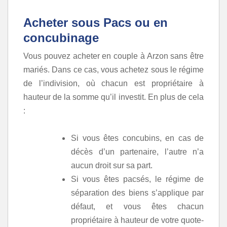
Acheter sous Pacs ou en
concubinage
Vous pouvez acheter en couple à Arzon sans être
mariés. Dans ce cas, vous achetez sous le régime
de l’indivision, où chacun est propriétaire à
hauteur de la somme qu’il investit. En plus de cela
:
Si vous êtes concubins, en cas de
décès d’un partenaire, l’autre n’a
aucun droit sur sa part.
Si vous êtes pacsés, le régime de
séparation des biens s’applique par
défaut, et vous êtes chacun
propriétaire à hauteur de votre quote-