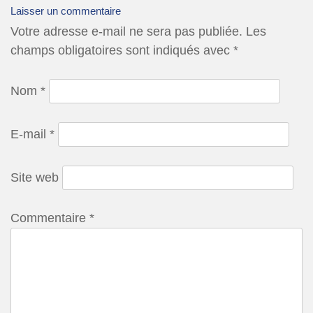
Laisser un commentaire
Votre adresse e-mail ne sera pas publiée.
Les
champs obligatoires sont indiqués avec
*
Nom
*
E-mail
*
Site web
Commentaire
*