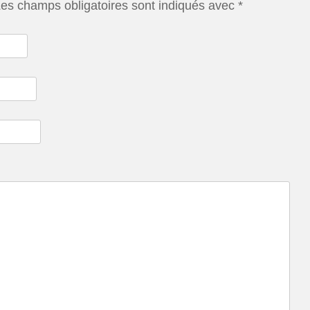
es champs obligatoires sont indiqués avec
*