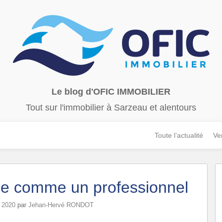
Le blog d'OFIC IMMOBILIER
Tout sur l'immobilier à Sarzeau et alentours
Toute l’actualité
Ve
re comme un professionnel
r 2020
par
Jehan-Hervé RONDOT