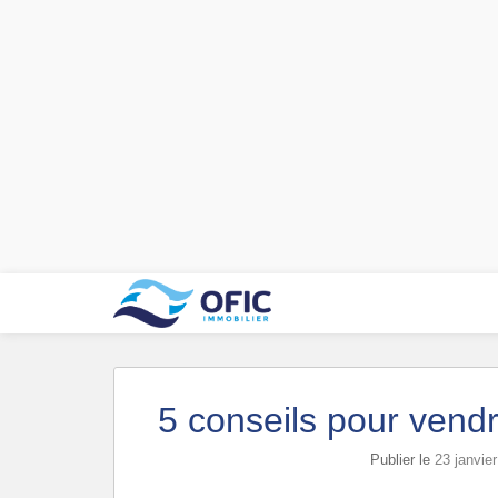
5 conseils pour vend
Publier le
23 janvie