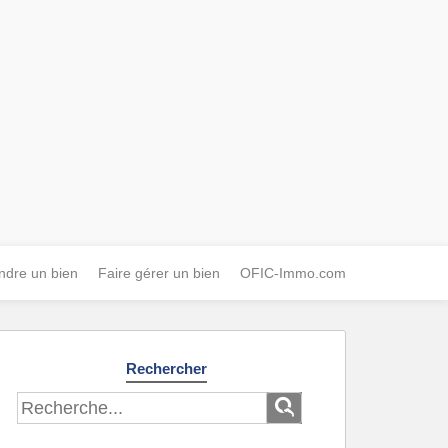
ndre un bien
Faire gérer un bien
OFIC-Immo.com
Rechercher