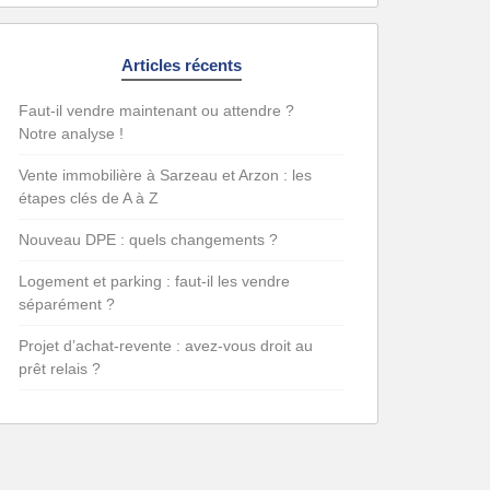
Articles récents
Faut-il vendre maintenant ou attendre ?
Notre analyse !
Vente immobilière à Sarzeau et Arzon : les
étapes clés de A à Z
Nouveau DPE : quels changements ?
Logement et parking : faut-il les vendre
séparément ?
Projet d’achat-revente : avez-vous droit au
prêt relais ?