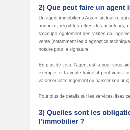
2) Que peut faire un agent
Un agent immobilier à Arzon fait tout ce qui e
annonce, reçoit les offres des acheteurs, et
s’occupe également des visites du logemen
vente (notamment les diagnostics techniques 
notaire pour la signature.
En plus de cela, l’agent est là pour vous a
exemple, si la vente traîne, il peut vous co
valoriser votre logement ou baisser son prix)
Pour plus de détails sur les services, lisez
ce
3) Quelles sont les obligat
l’immobilier ?