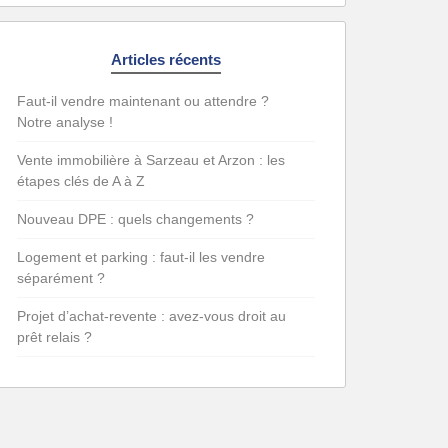
Articles récents
Faut-il vendre maintenant ou attendre ?
Notre analyse !
Vente immobilière à Sarzeau et Arzon : les
étapes clés de A à Z
Nouveau DPE : quels changements ?
Logement et parking : faut-il les vendre
séparément ?
Projet d’achat-revente : avez-vous droit au
prêt relais ?