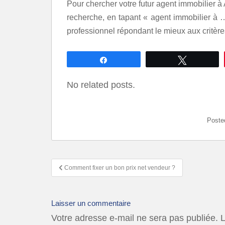
Pour chercher votre futur
agent immobilier à
recherche, en tapant « agent immobilier à …
professionnel répondant le mieux aux critère
Partagez
Tweetez
No related posts.
Poste
Comment fixer un bon prix net vendeur ?
Laisser un commentaire
Votre adresse e-mail ne sera pas publiée.
L