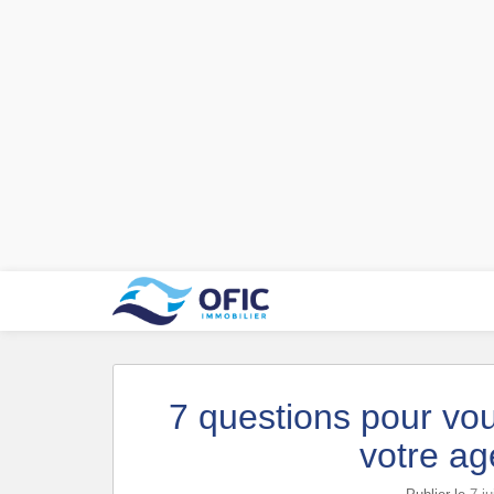
7 questions pour vou
votre ag