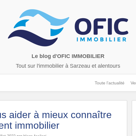
Le blog d'OFIC IMMOBILIER
Tout sur l'immobilier à Sarzeau et alentours
Toute l’actualité
Ve
s aider à mieux connaître
ent immobilier