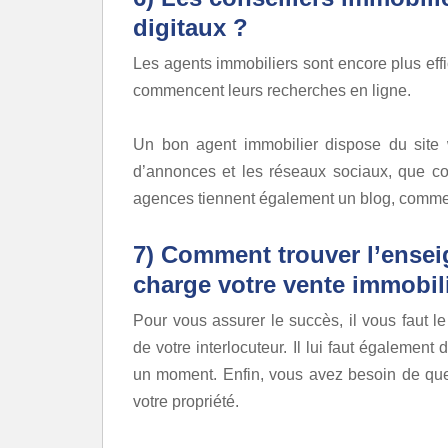
digitaux ?
Les agents immobiliers sont encore plus eff
commencent leurs recherches en ligne.
Un bon agent immobilier dispose du site we
d’annonces et les réseaux sociaux, que co
agences tiennent également un blog, comme 
7) Comment trouver l’ensei
charge votre vente immobil
Pour vous assurer le succès, il vous faut l
de votre interlocuteur. Il lui faut également
un moment. Enfin, vous avez besoin de quelq
votre propriété.