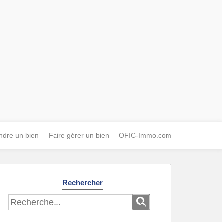
ndre un bien
Faire gérer un bien
OFIC-Immo.com
Rechercher