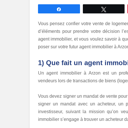
Partagez
Tweetez
Vous pensez confier votre vente de logeme
d’éléments pour prendre votre décision l’es
agent immobilier, et vous voulez savoir à qu
poser sur votre futur agent immobilier à Arzo
1) Que fait un agent immobi
Un agent immobilier à Arzon est un profes
vendeurs lors de transactions de biens (logem
Vous devez signer un mandat de vente pour 
signer un mandat avec un acheteur, un pro
investisseur, suivant la mission qu’on veu
immobilier s’engage à trouver un acheteur d