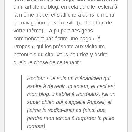
d’un article de blog, en cela qu’elle restera à
la même place, et s’affichera dans le menu
de navigation de votre site (en fonction de
votre thème). La plupart des gens
commencent par écrire une page « À
Propos » qui les présente aux visiteurs
potentiels du site. Vous pourriez y écrire
quelque chose de ce tenant :
Bonjour ! Je suis un mécanicien qui
aspire à devenir un acteur, et ceci est
mon blog. J’habite à Bordeaux, j’ai un
super chien qui s’appelle Russell, et
j’aime la vodka-ananas (ainsi que
perdre mon temps à regarder la pluie
tomber).