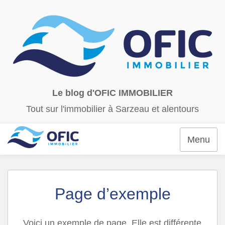
Le blog d'OFIC IMMOBILIER
Tout sur l'immobilier à Sarzeau et alentours
Menu
Page d’exemple
Voici un exemple de page. Elle est différente