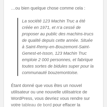
…ou bien quelque chose comme cela :
La société 123 Machin Truc a été
créée en 1971, et n’a cessé de
proposer au public des machins-trucs
de qualité depuis cette année. Située
à Saint-Remy-en-Bouzemont-Saint-
Genest-et-Isson, 123 Machin Truc
emploie 2 000 personnes, et fabrique
toutes sortes de bidules super pour la
communauté bouzemontoise.
Étant donné que vous êtes un nouvel
utilisateur ou une nouvelle utilisatrice de
WordPress, vous devriez vous rendre sur
votre
tableau de bord
pour effacer la