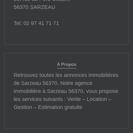
56370 SARZEAU
Tel: 02 97 41 71 71
A Propos
Retrouvez toutes les annonces immobilières
de Sarzeau 56370. Notre agence
immobilière à Sarzeau 56370, vous propose
les services suivants : Vente – Location –
Gestion – Estimation gratuite